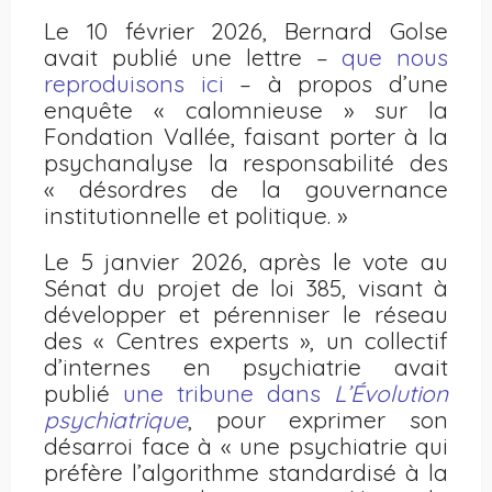
Le 10 février 2026, Bernard Golse
avait publié une lettre –
que nous
reproduisons ici
– à propos d’une
enquête « calomnieuse » sur la
Fondation Vallée, faisant porter à la
psychanalyse la responsabilité des
« désordres de la gouvernance
institutionnelle et politique. »
Le 5 janvier 2026, après le vote au
Sénat du projet de loi 385, visant à
développer et pérenniser le réseau
des « Centres experts », un collectif
d’internes en psychiatrie avait
publié
une tribune dans
L’Évolution
psychiatrique
, pour exprimer son
désarroi face à « une psychiatrie qui
préfère l’algorithme standardisé à la