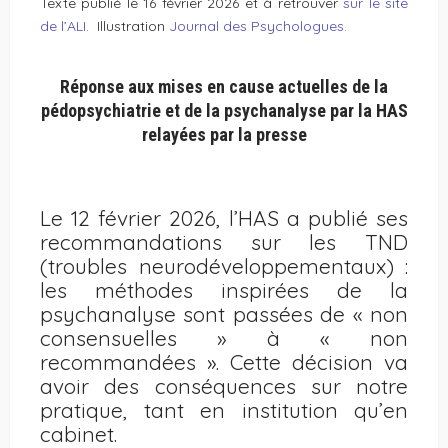
Texte publié le 16 février 2026 et à retrouver
sur le site
de l’ALI
. Illustration
Journal des Psychologues.
Réponse aux mises en cause actuelles de la
pédopsychiatrie et de la psychanalyse par la HAS
relayées par la presse
Le 12 février 2026, l’HAS a publié ses
recommandations sur les TND
(troubles neurodéveloppementaux) :
les méthodes inspirées de la
psychanalyse sont passées de « non
consensuelles » à « non
recommandées ». Cette décision va
avoir des conséquences sur notre
pratique, tant en institution qu’en
cabinet.