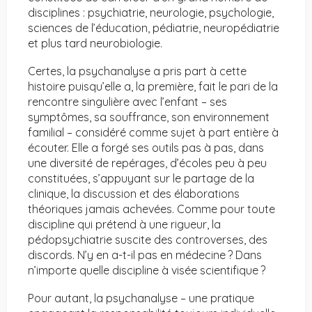
disciplines : psychiatrie, neurologie, psychologie,
sciences de l’éducation, pédiatrie, neuropédiatrie
et plus tard neurobiologie.
Certes, la psychanalyse a pris part à cette
histoire puisqu’elle a, la première, fait le pari de la
rencontre singulière avec l’enfant – ses
symptômes, sa souffrance, son environnement
familial – considéré comme sujet à part entière à
écouter. Elle a forgé ses outils pas à pas, dans
une diversité de repérages, d’écoles peu à peu
constituées, s’appuyant sur le partage de la
clinique, la discussion et des élaborations
théoriques jamais achevées. Comme pour toute
discipline qui prétend à une rigueur, la
pédopsychiatrie suscite des controverses, des
discords. N’y en a-t-il pas en médecine ? Dans
n’importe quelle discipline à visée scientifique ?
Pour autant, la psychanalyse – une pratique