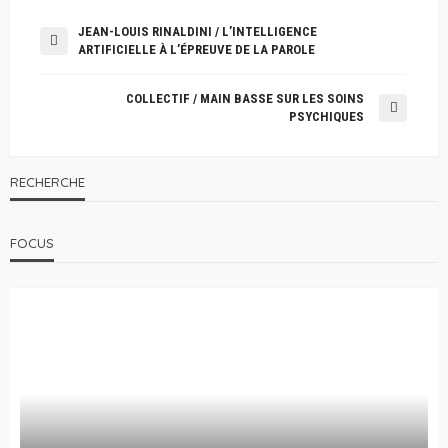
JEAN-LOUIS RINALDINI / L’INTELLIGENCE
ARTIFICIELLE À L’ÉPREUVE DE LA PAROLE
COLLECTIF / MAIN BASSE SUR LES SOINS
PSYCHIQUES
RECHERCHE
FOCUS