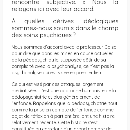
rencontre subjective. » Nous la
relayons ici avec leur accord.
À quelles dérives idéologiques
sommes-nous soumis dans le champ
des soins psychiques ?
Nous sommes d’accord avec le professeur Golse
pour dire que dans les mises en cause actuelles
de la pédopsychiatrie, supposée pâtir de sa
complicité avec la psychanalyse, ce n’est pas la
psychanalyse qui est visée en premier lieu.
Ce qui est visé par ces attaques largement
médiatisées, c’est une approche humaniste de la
pédopsychiatrie et plus généralement de
l’enfance. Rappelons que la pédopsychiatrie, tout
comme la prise en compte de l’enfance comme
objet de réflexion à part entière, ont une histoire
relativement récente. Cette histoire s’est
constituée au carrefour d’un grand nombre de