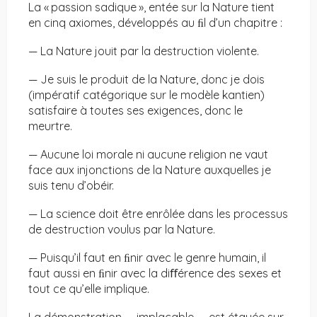
La « passion sadique », entée sur la Nature tient
en cinq axiomes, développés au ﬁl d’un chapitre :
— La Nature jouit par la destruction violente.
— Je suis le produit de la Nature, donc je dois
(impératif catégorique sur le modèle kantien)
satisfaire à toutes ses exigences, donc le
meurtre.
— Aucune loi morale ni aucune religion ne vaut
face aux injonctions de la Nature auxquelles je
suis tenu d’obéir.
— La science doit être enrôlée dans les processus
de destruction voulus par la Nature.
— Puisqu’il faut en ﬁnir avec le genre humain, il
faut aussi en ﬁnir avec la diﬀérence des sexes et
tout ce qu’elle implique.