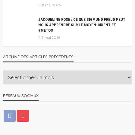
8 mai 2026
JACQUELINE ROSE / CE QUE SIGMUND FREUD PEUT
NOUS APPRENDRE SUR LE MOYEN-ORIENT ET
#METOO
7 mai 2026
ARCHIVE DES ARTICLES PRÉCÉDENTS
RÉSEAUX SOCIAUX