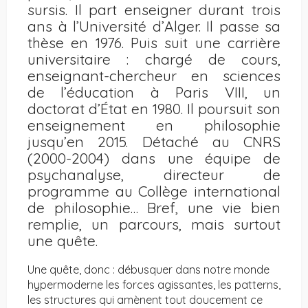
sursis. Il part enseigner durant trois
ans à l’Université d’Alger. Il passe sa
thèse en 1976. Puis suit une carrière
universitaire : chargé de cours,
enseignant-chercheur en sciences
de l’éducation à Paris VIII, un
doctorat d’État en 1980. Il poursuit son
enseignement en philosophie
jusqu’en 2015. Détaché au CNRS
(2000-2004) dans une équipe de
psychanalyse, directeur de
programme au Collège international
de philosophie… Bref, une vie bien
remplie, un parcours, mais surtout
une quête.
Une quête, donc : débusquer dans notre monde
hypermoderne les forces agissantes, les patterns,
les structures qui amènent tout doucement ce