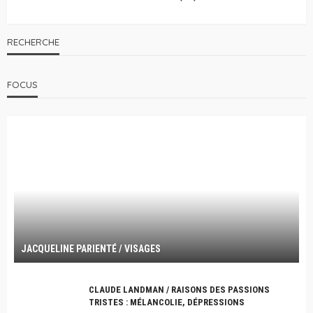
RECHERCHE
FOCUS
JACQUELINE PARIENTÉ / VISAGES
CLAUDE LANDMAN / RAISONS DES PASSIONS
TRISTES : MÉLANCOLIE, DÉPRESSIONS