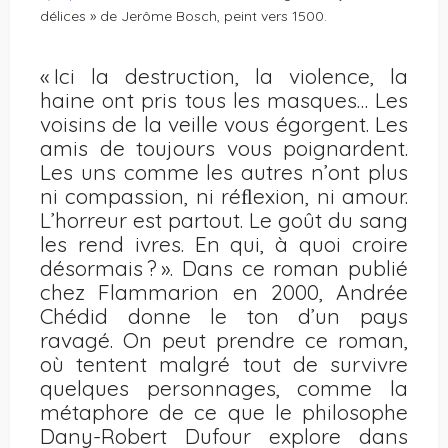
délices » de Jerôme Bosch, peint vers 1500.
« Ici la destruction, la violence, la
haine ont pris tous les masques… Les
voisins de la veille vous égorgent. Les
amis de toujours vous poignardent.
Les uns comme les autres n’ont plus
ni compassion, ni réﬂexion, ni amour.
L’horreur est partout. Le goût du sang
les rend ivres. En qui, à quoi croire
désormais ? ». Dans ce roman publié
chez Flammarion en 2000, Andrée
Chédid donne le ton d’un pays
ravagé. On peut prendre ce roman,
où tentent malgré tout de survivre
quelques personnages, comme la
métaphore de ce que le philosophe
Dany-Robert Dufour explore dans