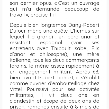
son dernier opus. « C’est un ouvrage
qui m’a demandé beaucoup de
travail », précise-t-il.
Depuis bien longtemps Dany-Robert
Dufour mène une quête. L’humus sur
lequel il a grandi : un père anar et
résistant espagnol (voir ses
entretiens avec Thibault Isabel, Fils
d’anar et philosophe), une mère
italienne, tous les deux commerçants
forains, le mène assez rapidement à
un engagement militant. Après 68,
bien avant Robert Linhart, il s’établit
comme ouvrier d’embouteillage chez
Vittel. Poursuivi pour ses activités
militantes, il vit deux ans en
clandestin et écope de deux ans de
prison, ramenés ensuite à 8 mois de