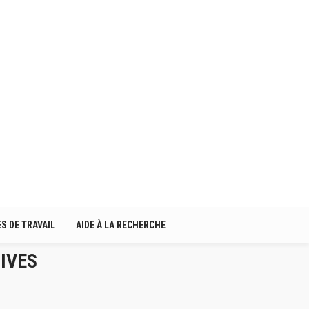
S DE TRAVAIL
AIDE À LA RECHERCHE
IVES