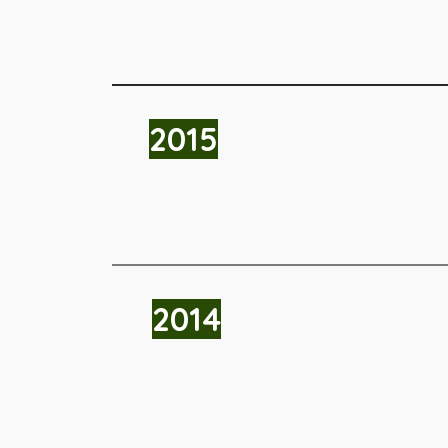
2015
2014