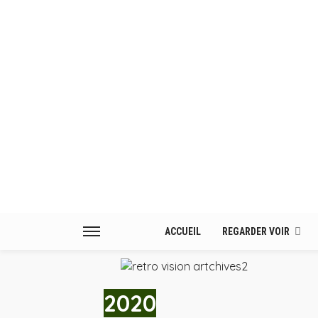
ACCUEIL
REGARDER VOIR
2020