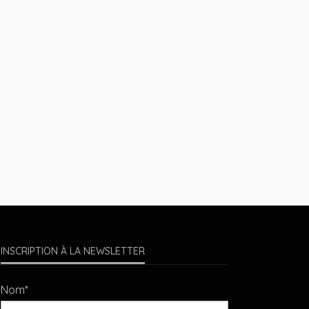
INSCRIPTION À LA NEWSLETTER
Nom*