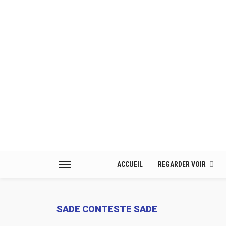
ACCUEIL
REGARDER VOIR
SADE CONTESTE SADE