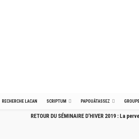
RECHERCHE LACAN
SCRIPTUM
PAPOUÂTASSEZ
GROUPE
RETOUR DU SÉMINAIRE D’HIVER 2019 : La pervers