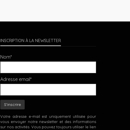
INSCRIPTION À LA NEWSLETTER
Nom*
Adresse email*
Votre adresse e-mail est uniquement utilisée pour
vous envoyer notre newsletter et des informations
sur nos activités. Vous pouvez toujours utiliser le lien