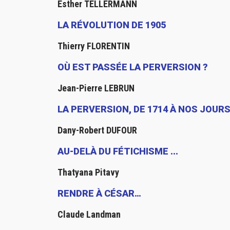
Esther TELLERMANN
LA RÉVOLUTION DE 1905
Thierry FLORENTIN
OÙ EST PASSÉE LA PERVERSION ?
Jean-Pierre LEBRUN
LA PERVERSION, DE 1714 À NOS JOUR
Dany-Robert DUFOUR
AU-DELÀ DU FÉTICHISME ...
Thatyana Pitavy
RENDRE À CÉSAR…
Claude Landman