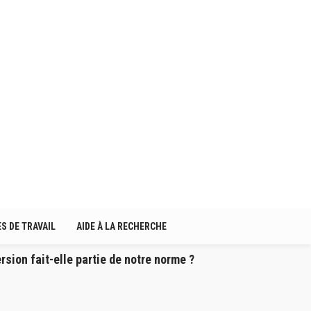
S DE TRAVAIL
AIDE À LA RECHERCHE
ion fait-elle partie de notre norme ?