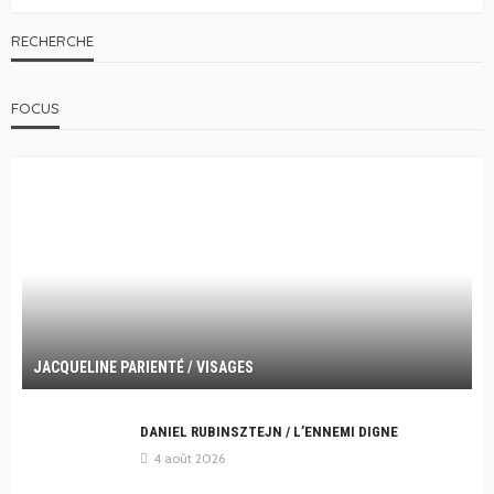
RECHERCHE
FOCUS
JACQUELINE PARIENTÉ / VISAGES
DANIEL RUBINSZTEJN / L’ENNEMI DIGNE
4 août 2026