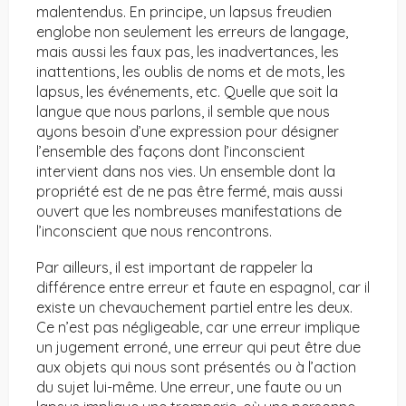
malentendus. En principe, un lapsus freudien
englobe non seulement les erreurs de langage,
mais aussi les faux pas, les inadvertances, les
inattentions, les oublis de noms et de mots, les
lapsus, les événements, etc. Quelle que soit la
langue que nous parlons, il semble que nous
ayons besoin d’une expression pour désigner
l’ensemble des façons dont l’inconscient
intervient dans nos vies. Un ensemble dont la
propriété est de ne pas être fermé, mais aussi
ouvert que les nombreuses manifestations de
l’inconscient que nous rencontrons.
Par ailleurs, il est important de rappeler la
différence entre erreur et faute en espagnol, car il
existe un chevauchement partiel entre les deux.
Ce n’est pas négligeable, car une erreur implique
un jugement erroné, une erreur qui peut être due
aux objets qui nous sont présentés ou à l’action
du sujet lui-même. Une erreur, une faute ou un