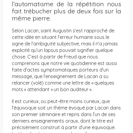
l’automatisme de la répétition nous
fait trébucher plus de deux fois sur la
même pierre.
Selon Lacan, saint Augustin s’est rapproché de
cette idée en situant l’erreur humaine sous le
signe de l’ambiguïté subjective, mais il n’a jamais
explicité qu’un lapsus pouvait signifier quelque
chose. C’est à partir de Freud que nous
comprenons que notre vie quotidienne est aussi
faite d’actes symptomatiques porteurs d’un
message, que l’enseignement de Lacan a su
relancer (volé) comme une lettre de « quelques
mots » attendant « un bon auditeur ».
Il est curieux, ou peut-être moins curieux, que
l’équivoque soit un thème évoqué par Lacan dans
son premier séminaire et repris dans l’un de ses
derniers enseignements oraux, dont le titre est
précisément construit à partir d’une équivoque.