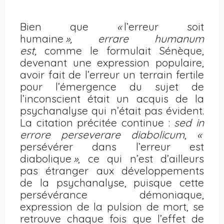
Bien que
«
l’erreur soit
humaine
», errare humanum
est,
comme le formulait Sénèque,
devenant une expression populaire,
avoir fait de l’erreur un terrain fertile
pour l’émergence du sujet de
l’inconscient était un acquis de la
psychanalyse qui n’était pas évident.
La citation précitée continue :
sed in
errore perseverare diabolicum
,
«
persévérer dans l’erreur est
diabolique
»
, ce qui n’est d’ailleurs
pas étranger aux développements
de la psychanalyse, puisque cette
persévérance démoniaque,
expression de la pulsion de mort, se
retrouve chaque fois que l’effet de