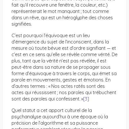
fait qu’il recouvre une fenêtre, la couleur, etc.)
représenterait le mot manquant ; tout comme
dans un rêve, qui est un hiéroglyphe des choses
signifiées.
C’est pourquoi l’équivoque est un lieu
d’émergence du sujet de l’inconscient, dans la
mesure où toute bévue est d’ordre signifiant — et
c’est en ce sens qu’elle se révèle comme vérité. De
plus, tant que la vérité n’est pas révélée, il est
peut-être dans sa nature de se propager sous
forme d’équivoque à travers le corps, qui émet sa
parole en mouvements, gestes et émotions. En
d’autres termes : « Nos actes ratés sont des
actes qui réussissent ; nos paroles qui trébuchent
sont des paroles qui confessent. »
[3]
Quel statut a cet apport culturel de la
psychanalyse aujourd’hui à une époque où la
précision de l’algorithme et sa puissance