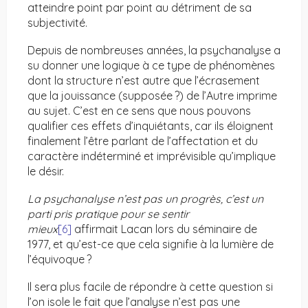
atteindre point par point au détriment de sa
subjectivité.
Depuis de nombreuses années, la psychanalyse a
su donner une logique à ce type de phénomènes
dont la structure n’est autre que l’écrasement
que la jouissance (supposée ?) de l’Autre imprime
au sujet. C’est en ce sens que nous pouvons
qualifier ces effets d’inquiétants, car ils éloignent
finalement l’être parlant de l’affectation et du
caractère indéterminé et imprévisible qu’implique
le désir.
La psychanalyse n’est pas un progrès, c’est un
parti pris pratique pour se sentir
mieux
[6]
affirmait Lacan lors du séminaire de
1977, et qu’est-ce que cela signifie à la lumière de
l’équivoque ?
Il sera plus facile de répondre à cette question si
l’on isole le fait que l’analyse n’est pas une