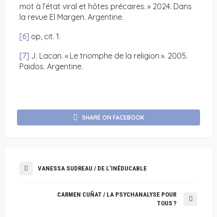
mot à l’état viral et hôtes précaires. » 2024. Dans
la revue El Margen. Argentine.
[6]
op, cit. 1.
[7]
J. Lacan. « Le triomphe de la religion ». 2005.
Paidos. Argentine.
SHARE ON FACEBOOK
VANESSA SUDREAU / DE L’INÉDUCABLE
CARMEN CUÑAT / LA PSYCHANALYSE POUR
TOUS ?