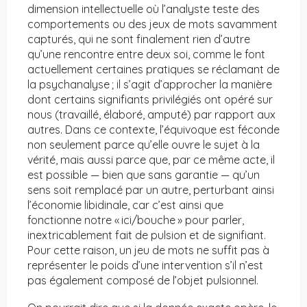
dimension intellectuelle où l’analyste teste des
comportements ou des jeux de mots savamment
capturés, qui ne sont finalement rien d’autre
qu’une rencontre entre deux soi, comme le font
actuellement certaines pratiques se réclamant de
la psychanalyse ; il s’agit d’approcher la manière
dont certains signifiants privilégiés ont opéré sur
nous (travaillé, élaboré, amputé) par rapport aux
autres. Dans ce contexte, l’équivoque est féconde
non seulement parce qu’elle ouvre le sujet à la
vérité, mais aussi parce que, par ce même acte, il
est possible — bien que sans garantie — qu’un
sens soit remplacé par un autre, perturbant ainsi
l’économie libidinale, car c’est ainsi que
fonctionne notre « ici/bouche » pour parler,
inextricablement fait de pulsion et de signifiant.
Pour cette raison, un jeu de mots ne suffit pas à
représenter le poids d’une intervention s’il n’est
pas également composé de l’objet pulsionnel.