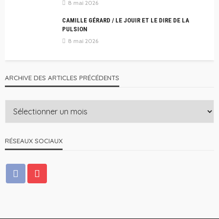
8 mai 2026
CAMILLE GÉRARD / LE JOUIR ET LE DIRE DE LA
PULSION
8 mai 2026
ARCHIVE DES ARTICLES PRÉCÉDENTS
RÉSEAUX SOCIAUX