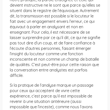
devient instructive ne le sont que parce qu’elles se
situent dans le registre de l’équivoque. Autrement
dit, la transmission est possible si le locuteur le
fait avec un engagement envers l’erreur, ce qui
équivaut à parler en analysant et non en
enseignant. Pour cela, il est nécessaire de se
laisser surprendre par ce qu’il dit, ce qui ne signifie
pas tout dire d’un coup, et de faire confiance à
l’écoute d’autres personnes, faisant émerger
l’insight du locuteur comme une fonction
inconsciente et non comme un champ de bataille
de qualités. C’est peut-être pour cette raison que
la conversation entre analystes est parfois
difficile.
Si la pratique de l’analyse marque un passage
pour ceux qui acceptent de vivre cette
expérience, c’est parce qu’il est impossible de
revenir à une situation antérieure (aussi
impossible que l’inceste), comme nous l’avons