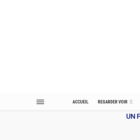
ACCUEIL
REGARDER VOIR
UN 