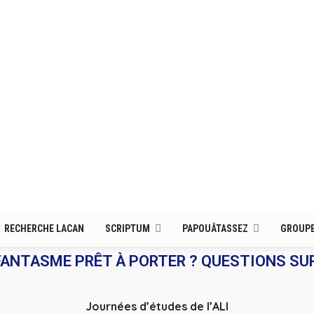
RECHERCHE LACAN
SCRIPTUM
PAPOUÂTASSEZ
GROUPE
FANTASME PRÊT À PORTER ? QUESTIONS SU
Journées d’études de l’ALI