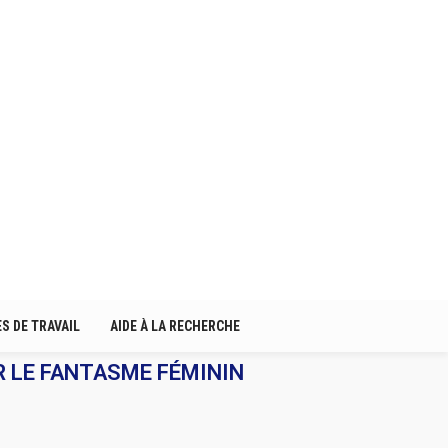
S DE TRAVAIL
AIDE À LA RECHERCHE
R LE FANTASME FÉMININ