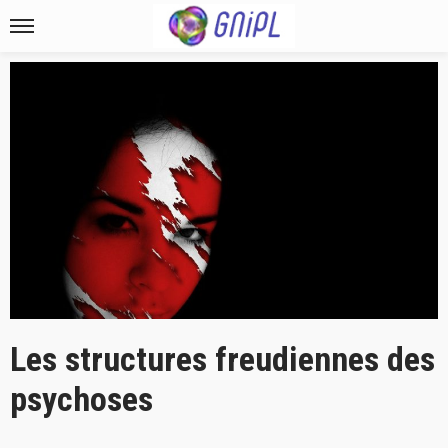
Les structures freudiennes des
psychoses