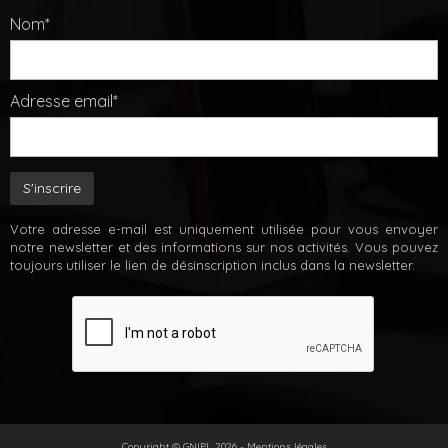
Nom*
Adresse email*
Votre adresse e-mail est uniquement utilisée pour vous envoyer
notre newsletter et des informations sur nos activités. Vous pouvez
toujours utiliser le lien de désinscription inclus dans la newsletter.
Copyright © GNIPL 2026 -
Mentions légales