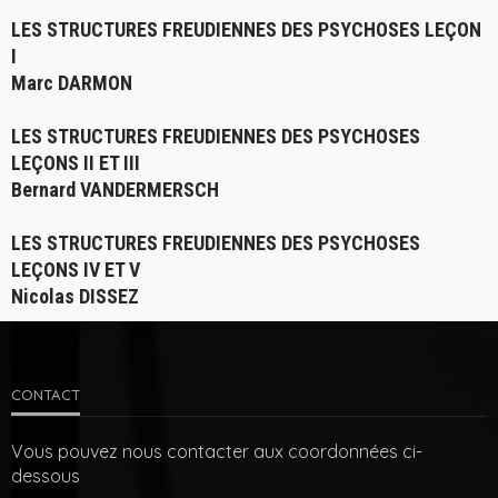
LES STRUCTURES FREUDIENNES DES PSYCHOSES LEÇON
I
Marc DARMON
LES STRUCTURES FREUDIENNES DES PSYCHOSES
LEÇONS II ET III
Bernard VANDERMERSCH
LES STRUCTURES FREUDIENNES DES PSYCHOSES
LEÇONS IV ET V
Nicolas DISSEZ
CONTACT
Vous pouvez nous contacter aux coordonnées ci-
dessous