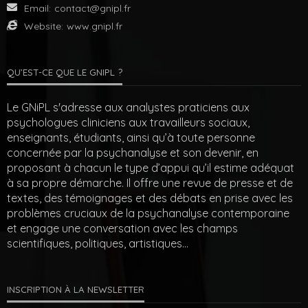
Email:
contact@gnipl.fr
Website:
www.gnipl.fr
QU’EST-CE QUE LE GNIPL ?
Le GNiPL s'adresse aux analystes praticiens aux
psychologues cliniciens aux travailleurs sociaux,
enseignants, étudiants, ainsi qu’à toute personne
concernée par la psychanalyse et son devenir, en
proposant à chacun le type d’appui qu’il estime adéquat
à sa propre démarche. Il offre une revue de presse et de
textes, des témoignages et des débats en prise avec les
problèmes cruciaux de la psychanalyse contemporaine
et engage une conversation avec les champs
scientifiques, politiques, artistiques…
INSCRIPTION À LA NEWSLETTER